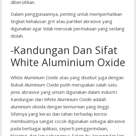
dibersihkan.
Dalam penggunaannya, penting untuk memperhatikan
tingkat kehalusan grit atau partikel abrasive yang
digunakan agar tidak merusak permukaan yang sedang
diolah.
-Kandungan Dan Sifat
White Aluminium Oxide
White Aluminium Oxide atau yang disebut juga dengan
Bubuk Aluminium Oxide putih merupakan salah satu
jenis abrasive yang umum digunakan dalam industri.
Kandungan dari White Aluminium Oxide adalah
aluminium oksida dengan kemurnian yang tinggi.
Sifatnya yang keras dan tahan terhadap korosi
membuatnya sangat cocok digunakan sebagai abrasive
pada berbagai aplikasi, seperti penggerindaan,
blasting, dan lain sebagainya. Selain itu, keunggulan lain