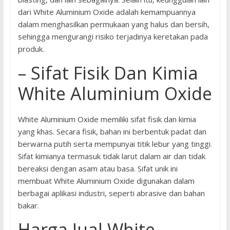
dari White Aluminium Oxide adalah kemampuannya
dalam menghasilkan permukaan yang halus dan bersih,
sehingga mengurangi risiko terjadinya keretakan pada
produk.
– Sifat Fisik Dan Kimia
White Aluminium Oxide
White Aluminium Oxide memiliki sifat fisik dan kimia
yang khas. Secara fisik, bahan ini berbentuk padat dan
berwarna putih serta mempunyai titik lebur yang tinggi.
Sifat kimianya termasuk tidak larut dalam air dan tidak
bereaksi dengan asam atau basa. Sifat unik ini
membuat White Aluminium Oxide digunakan dalam
berbagai aplikasi industri, seperti abrasive dan bahan
bakar.
Harga Jual White