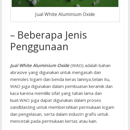
Jual White Aluminium Oxide
– Beberapa Jenis
Penggunaan
Jual White Aluminium Oxide
(WAO) adalah bahan
abrasive yang digunakan untuk mengasah dan
memoles logam dan benda keras lainnya.Selain itu,
WAO juga digunakan dalam pembuatan keramik dan
kaca karena memiliki sifat yang tahan lama dan
kuat.WAO juga dapat digunakan dalam proses
sandblasting untuk membersihkan permukaan logam
dan pengelasan, serta dalam industri grafis untuk
mencetak pada permukaan kertas atau kain.