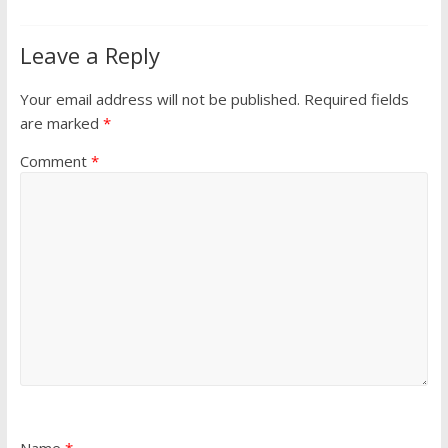
Leave a Reply
Your email address will not be published.
Required fields
are marked
*
Comment
*