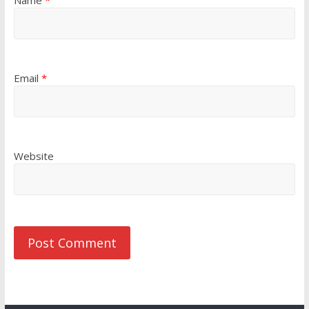
Name
*
Email
*
Website