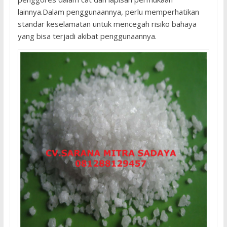
lainnya.Dalam penggunaannya, perlu memperhatikan
standar keselamatan untuk mencegah risiko bahaya
yang bisa terjadi akibat penggunaannya.