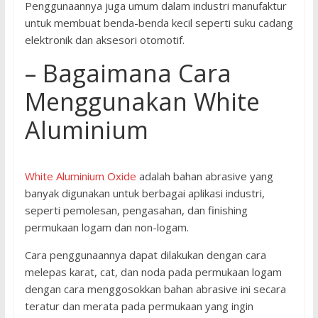
Penggunaannya juga umum dalam industri manufaktur
untuk membuat benda-benda kecil seperti suku cadang
elektronik dan aksesori otomotif.
– Bagaimana Cara
Menggunakan White
Aluminium
White Aluminium Oxide
adalah bahan abrasive yang
banyak digunakan untuk berbagai aplikasi industri,
seperti pemolesan, pengasahan, dan finishing
permukaan logam dan non-logam.
Cara penggunaannya dapat dilakukan dengan cara
melepas karat, cat, dan noda pada permukaan logam
dengan cara menggosokkan bahan abrasive ini secara
teratur dan merata pada permukaan yang ingin