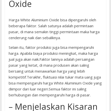
Oxide
Harga White Aluminium Oxide bisa dipengaruhi oleh
beberapa faktor. Salah satunya adalah permintaan
pasar, di mana semakin tinggi permintaan maka harga
cenderung naik dan sebaliknya.
Selain itu, faktor produksi juga bisa mempengaruhi
harga. Apabila biaya produksi meningkat, maka harga
jual juga akan naik.Faktor lainnya adalah persaingan
pasar yang ketat, di mana produsen akan saling
bersaing untuk menawarkan harga yang lebih
kompetitif.Terakhir, fluktuasi nilai tukar mata uang juga
bisa mempengaruhi harga White Aluminium Oxide yang
diimpor dari luar negeri.Semua faktor ini saling
berhubungan dan mempengaruhi harga di pasar.
– Menjelaskan Kisaran