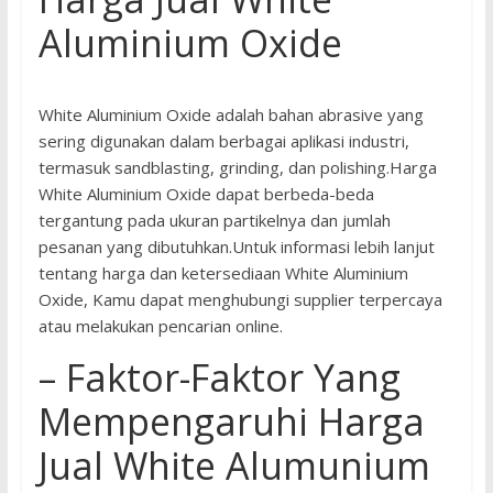
Aluminium Oxide
White Aluminium Oxide adalah bahan abrasive yang
sering digunakan dalam berbagai aplikasi industri,
termasuk sandblasting, grinding, dan polishing.Harga
White Aluminium Oxide dapat berbeda-beda
tergantung pada ukuran partikelnya dan jumlah
pesanan yang dibutuhkan.Untuk informasi lebih lanjut
tentang harga dan ketersediaan White Aluminium
Oxide, Kamu dapat menghubungi supplier terpercaya
atau melakukan pencarian online.
– Faktor-Faktor Yang
Mempengaruhi Harga
Jual White Alumunium