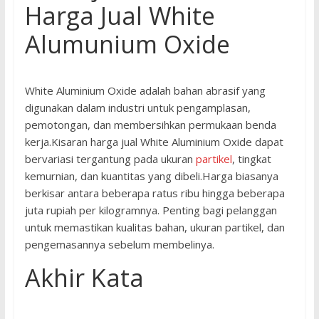
Harga Jual White
Alumunium Oxide
White Aluminium Oxide adalah bahan abrasif yang
digunakan dalam industri untuk pengamplasan,
pemotongan, dan membersihkan permukaan benda
kerja.Kisaran harga jual White Aluminium Oxide dapat
bervariasi tergantung pada ukuran
partikel
, tingkat
kemurnian, dan kuantitas yang dibeli.Harga biasanya
berkisar antara beberapa ratus ribu hingga beberapa
juta rupiah per kilogramnya. Penting bagi pelanggan
untuk memastikan kualitas bahan, ukuran partikel, dan
pengemasannya sebelum membelinya.
Akhir Kata