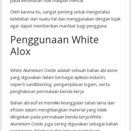
pada kesehatan fisik maupun mental.
Oleh karena itu, sangat penting untuk mengetahui
kelebihan dari suatu hal dan menggunakan dengan bijak
agar dapat memberikan manfaat bagi pengguna.
Penggunaan White
Alox
White Aluminium Oxide adalah sebuah bahan abrasive
yang digunakan dalam berbagai aplikasi industri,
seperti sandblasting, pengamplasan logam, serta
penghalusan permukaan benda kerja.
Bahan abrasif ini memiliki keunggulan tahan lama dan
efisien dalam menghilangkan material yang tidak
diinginkan pada permukaan benda kerja.White
Aluminium Oxide juga sering digunakan sebagai bahan
penggores dalam cat dan lapisan permukaan