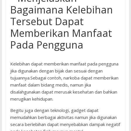
Bagaimana Kelebihan
Tersebut Dapat
Memberikan Manfaat
Pada Pengguna
Kelebihan dapat memberikan manfaat pada pengguna
jika digunakan dengan bijak dan sesuai dengan
tujuannya.Sebagai contoh, narkoba dapat memberikan
manfaat dalam bidang medis, namun jika
disalahgunakan dapat merusak kesehatan dan bahkan
merugikan kehidupan.
Begitu juga dengan teknologi, gadget dapat
memudahkan berbagai aktivitas namun jika digunakan
secara berlebihan dapat menyebabkan dampak negatif