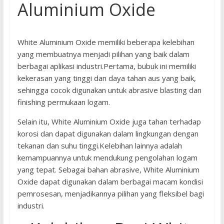
Aluminium Oxide
White Aluminium Oxide memiliki beberapa kelebihan
yang membuatnya menjadi pilihan yang baik dalam
berbagai aplikasi industri.Pertama, bubuk ini memiliki
kekerasan yang tinggi dan daya tahan aus yang baik,
sehingga cocok digunakan untuk abrasive blasting dan
finishing permukaan logam.
Selain itu, White Aluminium Oxide juga tahan terhadap
korosi dan dapat digunakan dalam lingkungan dengan
tekanan dan suhu tinggi.Kelebihan lainnya adalah
kemampuannya untuk mendukung pengolahan logam
yang tepat. Sebagai bahan abrasive, White Aluminium
Oxide dapat digunakan dalam berbagai macam kondisi
pemrosesan, menjadikannya pilihan yang fleksibel bagi
industri.