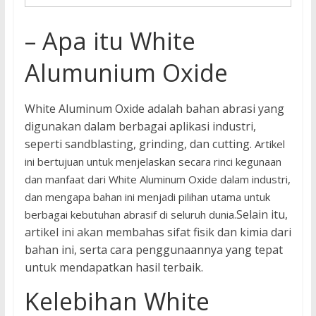
– Apa itu White
Alumunium Oxide
White Aluminum Oxide adalah bahan abrasi yang
digunakan dalam berbagai aplikasi industri,
seperti sandblasting, grinding, dan cutting.
Artikel
ini bertujuan untuk menjelaskan secara rinci kegunaan
dan manfaat dari White Aluminum Oxide dalam industri,
dan mengapa bahan ini menjadi pilihan utama untuk
Selain itu,
berbagai kebutuhan abrasif di seluruh dunia.
artikel ini akan membahas sifat fisik dan kimia dari
bahan ini, serta cara penggunaannya yang tepat
untuk mendapatkan hasil terbaik.
Kelebihan White