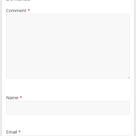
Comment
*
Name
*
Email
*