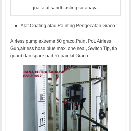
jual alat sandblasting surabaya
Alat Coating atau Painting Pengecatan Graco :
Airless pump extreme 50 graco,Paint Pot, Airless
Gun,airless hose blue max, one seal, Switch Tip, tip
guard dan spare part,Repair kit Graco.