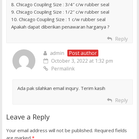
8. Chicago Coupling Size : 3/4″ c/w rubber seal
9. Chicago Coupling Size : 1/2″ c/w rubber seal
10. Chicago Coupling Size : 1 c/w rubber seal
Apakah dapat diberikan penawaran harganya ?
Reply
admin
Post author
October 3, 2022 at 1:32 pm
Permalink
Ada pak silahkan email inqury. Terim kasih
Reply
Leave a Reply
Your email address will not be published.
Required fields
are marked
*