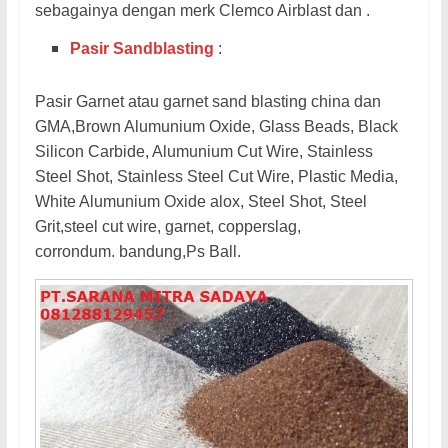
sebagainya dengan merk Clemco Airblast dan .
Pasir Sandblasting
:
Pasir Garnet atau garnet sand blasting china dan
GMA,Brown Alumunium Oxide, Glass Beads, Black
Silicon Carbide, Alumunium Cut Wire, Stainless
Steel Shot, Stainless Steel Cut Wire, Plastic Media,
White Alumunium Oxide alox, Steel Shot, Steel
Grit,steel cut wire, garnet, copperslag,
corrondum.
bandung,Ps Ball.