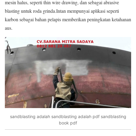
mesin halus, seperti thin wire drawing, dan sebagai abrasive
blasting untuk roda grinda.Intan mempunyai aplikasi seperti
karbon sebagai bahan pelapis memberikan peningkatan ketahanan
aus.
sandblasting adalah sandblasting adalah pdf sandblasting
book pdf