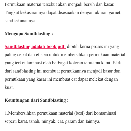
Permukaan material tersebut akan menjadi bersih dan kasar.
Tingkat kekasarannya dapat disesuaikan dengan ukuran garnet
sand tekanannya
Mengapa Sandblasting :
Sandblasting adalah book pdf
dipilih kerna proses ini yang
paling cepat dan efisien untuk membersihkan permukaan material
yang terkontaminasi oleh berbagai kotoran terutama karat. Efek
dari sandblasting ini membuat permukannya menjadi kasar dan
permukaan yang kasar ini membuat cat dapat melekat dengan
kuat.
Keuntungan dari Sandblasting
:
1.Membersihkan permukaan material (besi) dari kontaminasi
seperti karat, tanah, minyak, cat, garam dan lainnya.