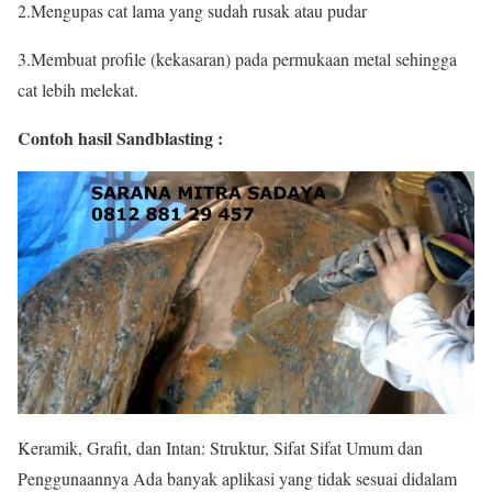
2.Mengupas cat lama yang sudah rusak atau pudar
3.Membuat profile (kekasaran) pada permukaan metal sehingga
cat lebih melekat.
Contoh hasil Sandblasting :
Keramik, Grafit, dan Intan: Struktur, Sifat Sifat Umum dan
Penggunaannya Ada banyak aplikasi yang tidak sesuai didalam