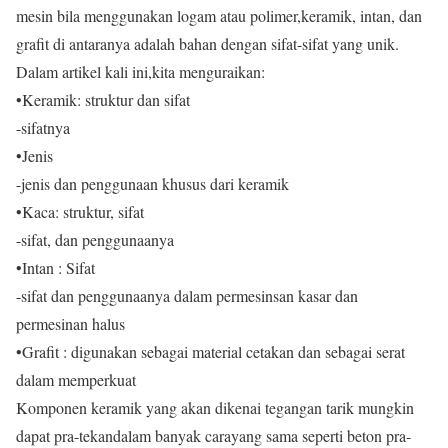
mesin bila menggunakan logam atau polimer,keramik, intan, dan
grafit di antaranya adalah bahan dengan sifat-sifat yang unik.
Dalam artikel kali ini,kita menguraikan:
•Keramik: struktur dan sifat
-sifatnya
•Jenis
-jenis dan penggunaan khusus dari keramik
•Kaca: struktur, sifat
-sifat, dan penggunaanya
•Intan : Sifat
-sifat dan penggunaanya dalam permesinsan kasar dan
permesinan halus
•Grafit : digunakan sebagai material cetakan dan sebagai serat
dalam memperkuat
Komponen keramik yang akan dikenai tegangan tarik mungkin
dapat pra-tekandalam banyak carayang sama seperti beton pra-