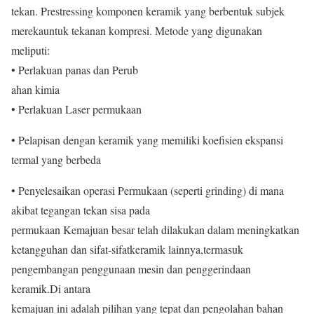
tekan. Prestressing komponen keramik yang berbentuk subjek
merekauntuk tekanan kompresi. Metode yang digunakan
meliputi:
• Perlakuan panas dan Perub
ahan kimia
• Perlakuan Laser permukaan
• Pelapisan dengan keramik yang memiliki koefisien ekspansi
termal yang berbeda
• Penyelesaikan operasi Permukaan (seperti grinding) di mana
akibat tegangan tekan sisa pada
permukaan Kemajuan besar telah dilakukan dalam meningkatkan
ketangguhan dan sifat-sifatkeramik lainnya,termasuk
pengembangan penggunaan mesin dan penggerindaan
keramik.Di antara
kemajuan ini adalah pilihan yang tepat dan pengolahan bahan