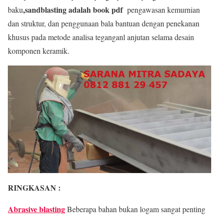
,sandblasting adalah book pdf
baku
pengawasan kemurnian
dan struktur, dan penggunaan bala bantuan dengan penekanan
khusus pada metode analisa teganganl anjutan selama desain
komponen keramik.
RINGKASAN :
Abrasive blasting
Beberapa bahan bukan logam sangat penting